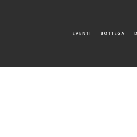
EVENTI
BOTTEGA